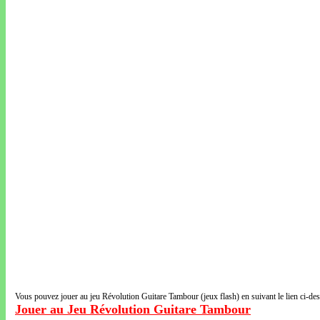
Vous pouvez jouer au jeu Révolution Guitare Tambour (jeux flash) en suivant le lien ci-de
Jouer au Jeu Révolution Guitare Tambour