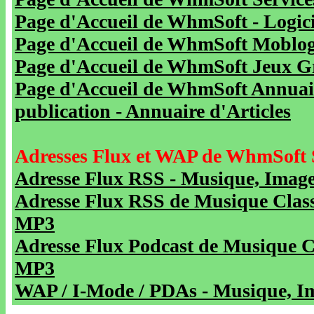
Page d'Accueil de WhmSoft - Logicie
Page d'Accueil de WhmSoft Moblog 
Page d'Accueil de WhmSoft Jeux Gra
Page d'Accueil de WhmSoft Annuaire
publication - Annuaire d'Articles
Adresses Flux et WAP de WhmSoft 
Adresse Flux RSS - Musique, Image
Adresse Flux RSS de Musique Class
MP3
Adresse Flux Podcast de Musique C
MP3
WAP / I-Mode / PDAs - Musique, Im