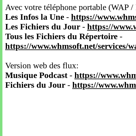
Avec votre téléphone portable (WAP /
Les Infos la Une
-
https://www.whms
Les Fichiers du Jour
-
https://www.
Tous les Fichiers du Répertoire
-
https://www.whmsoft.net/services/
Version web des flux:
Musique Podcast
-
https://www.whm
Fichiers du Jour
-
https://www.whms