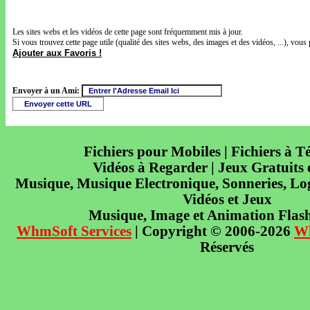
Les sites webs et les vidéos de cette page sont fréquemment mis à jour.
Si vous trouvez cette page utile (qualité des sites webs, des images et des vidéos, ...), vous 
Ajouter aux Favoris !
Envoyer à un Ami:
Fichiers pour Mobiles | Fichiers à T
Vidéos à Regarder | Jeux Gratuits
Musique, Musique Electronique, Sonneries, Log
Vidéos et Jeux
Musique, Image et Animation Flas
WhmSoft Services
| Copyright © 2006-2026
W
Réservés