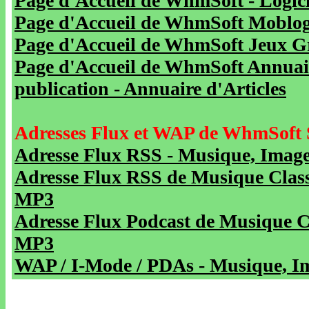
Page d'Accueil de WhmSoft - Logicie
Page d'Accueil de WhmSoft Moblog 
Page d'Accueil de WhmSoft Jeux Gra
Page d'Accueil de WhmSoft Annuaire
publication - Annuaire d'Articles
Adresses Flux et WAP de WhmSoft 
Adresse Flux RSS - Musique, Image
Adresse Flux RSS de Musique Class
MP3
Adresse Flux Podcast de Musique C
MP3
WAP / I-Mode / PDAs - Musique, Im