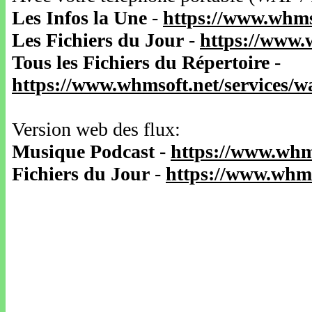
Les Infos la Une
-
https://www.whms
Les Fichiers du Jour
-
https://www.
Tous les Fichiers du Répertoire
-
https://www.whmsoft.net/services/
Version web des flux:
Musique Podcast
-
https://www.whm
Fichiers du Jour
-
https://www.whms