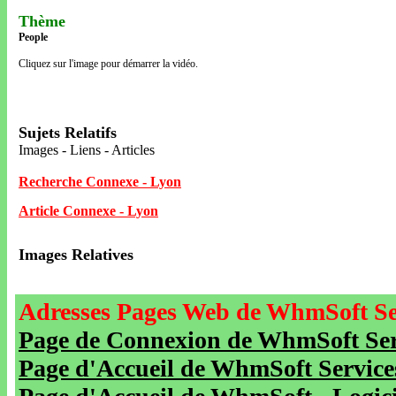
Thème
People
Cliquez sur l'image pour démarrer la vidéo.
Sujets Relatifs
Images - Liens - Articles
Recherche Connexe - Lyon
Article Connexe - Lyon
Images Relatives
Adresses Pages Web de WhmSoft Se
Page de Connexion de WhmSoft Serv
Page d'Accueil de WhmSoft Service