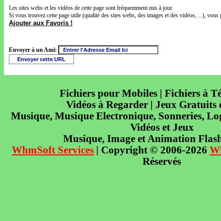
Les sites webs et les vidéos de cette page sont fréquemment mis à jour.
Si vous trouvez cette page utile (qualité des sites webs, des images et des vidéos, ...), vous 
Ajouter aux Favoris !
Envoyer à un Ami:
Fichiers pour Mobiles | Fichiers à T
Vidéos à Regarder | Jeux Gratuits
Musique, Musique Electronique, Sonneries, Log
Vidéos et Jeux
Musique, Image et Animation Flas
WhmSoft Services
| Copyright © 2006-2026
W
Réservés